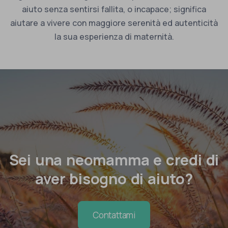
aiuto senza sentirsi fallita, o incapace; significa
aiutare a vivere con maggiore serenità ed autenticità
la sua esperienza di maternità.
Sei una neomamma e credi di
aver bisogno di aiuto?
Contattami