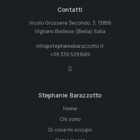
Contatti
Vicolo Grossere Secondo, 3, 13856
Vigliano Biellese (Biella) Italia
info@stephaniebarazzotto.it
+39 339 5291689
Stephanie Barazzotto
Home
Chi sono
Di cosa mi occupo