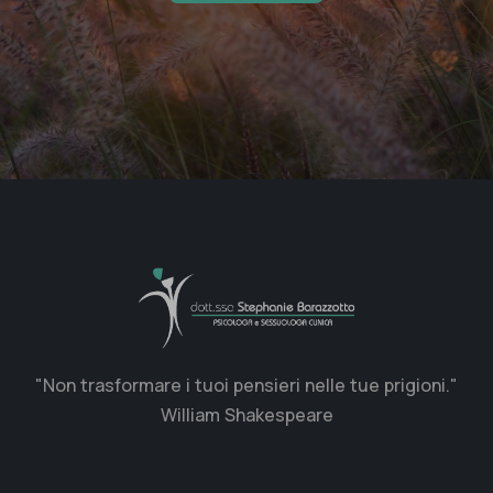
"Non trasformare i tuoi pensieri nelle tue prigioni."
William Shakespeare