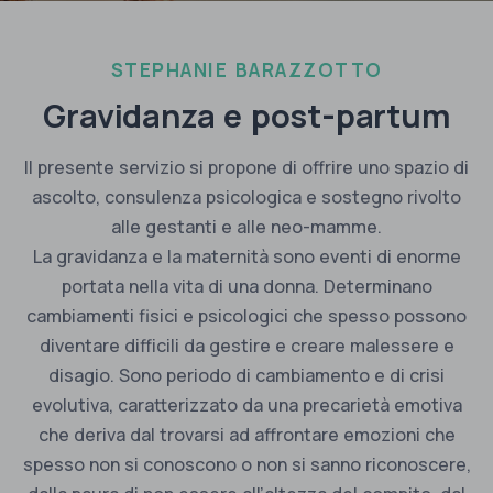
STEPHANIE BARAZZOTTO
Gravidanza e post-partum
Il presente servizio si propone di offrire uno spazio di
ascolto, consulenza psicologica e sostegno rivolto
alle gestanti e alle neo-mamme.
La gravidanza e la maternità sono eventi di enorme
portata nella vita di una donna. Determinano
cambiamenti fisici e psicologici che spesso possono
diventare difficili da gestire e creare malessere e
disagio. Sono periodo di cambiamento e di crisi
evolutiva, caratterizzato da una precarietà emotiva
che deriva dal trovarsi ad affrontare emozioni che
spesso non si conoscono o non si sanno riconoscere,