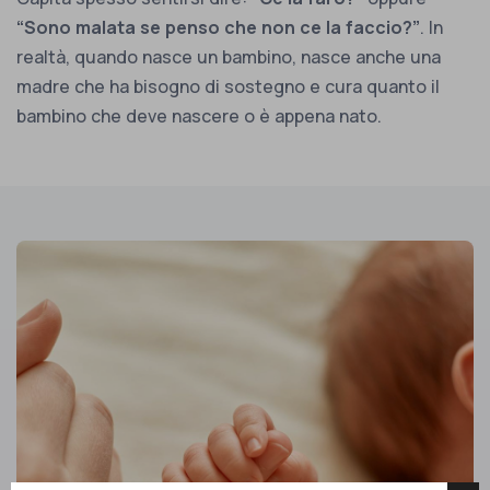
“Sono malata se penso che non ce la faccio?”
. In
realtà, quando nasce un bambino, nasce anche una
madre che ha bisogno di sostegno e cura quanto il
bambino che deve nascere o è appena nato.