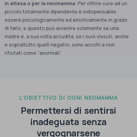
in attesa o per la neomamma
. Per offrire cure ad un
piccolo totalmente dipendente è indispensabile
essere psicologicamente ed emotivamente in grado
di farlo, e questo può avvenire solamente se una
madre è, a sua volta accudita, se i suoi vissuti, anche
e soprattutto quelli negativi, sono accolti e non
rifiutati come “anormali”.
L'OBIETTIVO DI OGNI NEOMAMMA
Permettersi di sentirsi
inadeguata senza
vergognarsene