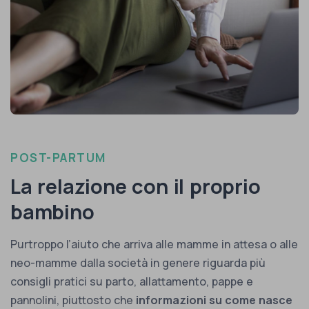
POST-PARTUM
La relazione con il proprio
bambino
Purtroppo l’aiuto che arriva alle mamme in attesa o alle
neo-mamme dalla società in genere riguarda più
consigli pratici su parto, allattamento, pappe e
pannolini, piuttosto che
informazioni su come nasce