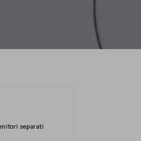
nitori separati