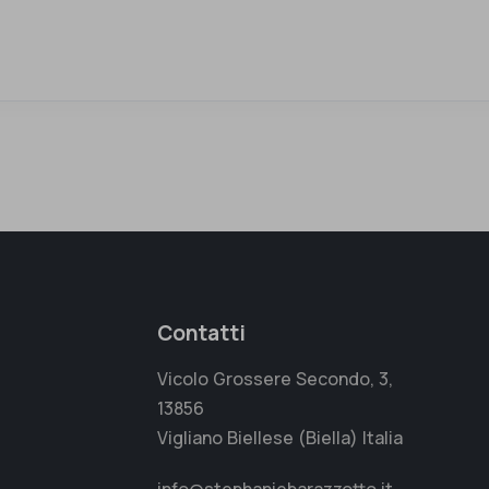
Contatti
Vicolo Grossere Secondo, 3,
13856
Vigliano Biellese (Biella) Italia