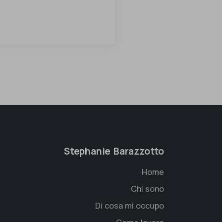
Stephanie Barazzotto
Home
Chi sono
Di cosa mi occupo