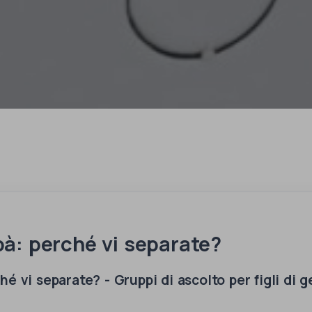
: perché vi separate?
 vi separate? - Gruppi di ascolto per figli di ge